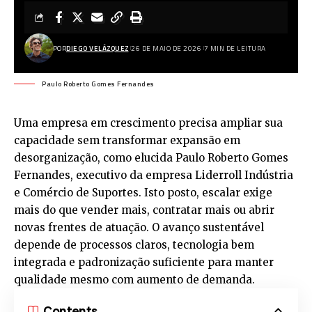
POR
DIEGO VELÁZQUEZ
26 DE MAIO DE 2026
7 MIN DE LEITURA
Paulo Roberto Gomes Fernandes
Uma empresa em crescimento precisa ampliar sua
capacidade sem transformar expansão em
desorganização, como elucida Paulo Roberto Gomes
Fernandes, executivo da empresa Liderroll Indústria
e Comércio de Suportes. Isto posto, escalar exige
mais do que vender mais, contratar mais ou abrir
novas frentes de atuação. O avanço sustentável
depende de processos claros, tecnologia bem
integrada e padronização suficiente para manter
qualidade mesmo com aumento de demanda.
Contents