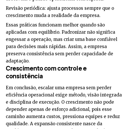
Revisão periódica: ajusta processos sempre que o
crescimento muda a realidade da empresa.
Essas práticas funcionam melhor quando são
aplicadas com equilíbrio. Padronizar não significa
engessar a operação, mas criar uma base confiável
para decisões mais rápidas. Assim, a empresa
preserva consistência sem perder capacidade de
adaptação.
Crescimento com controle e
consistência
Em conclusão, escalar uma empresa sem perder
eficiência operacional exige método, visão integrada
e disciplina de execução. O crescimento não pode
depender apenas de esforço adicional, pois esse
caminho aumenta custos, pressiona equipes e reduz
qualidade. A expansão consistente nasce da