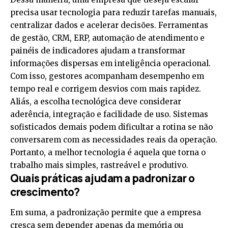
precisa usar tecnologia para reduzir tarefas manuais,
centralizar dados e acelerar decisões. Ferramentas
de gestão, CRM, ERP, automação de atendimento e
painéis de indicadores ajudam a transformar
informações dispersas em inteligência operacional.
Com isso, gestores acompanham desempenho em
tempo real e corrigem desvios com mais rapidez.
Aliás, a escolha tecnológica deve considerar
aderência, integração e facilidade de uso. Sistemas
sofisticados demais podem dificultar a rotina se não
conversarem com as necessidades reais da operação.
Portanto, a melhor tecnologia é aquela que torna o
trabalho mais simples, rastreável e produtivo.
Quais práticas ajudam a padronizar o
crescimento?
Em suma, a padronização permite que a empresa
cresça sem depender apenas da memória ou