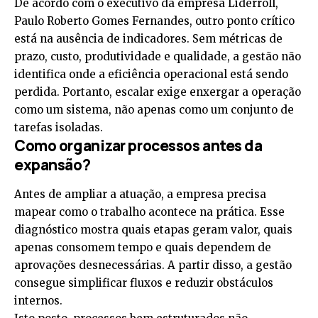
De acordo com o executivo da empresa Liderroll,
Paulo Roberto Gomes Fernandes, outro ponto crítico
está na ausência de indicadores. Sem métricas de
prazo, custo, produtividade e qualidade, a gestão não
identifica onde a eficiência operacional está sendo
perdida. Portanto, escalar exige enxergar a operação
como um sistema, não apenas como um conjunto de
tarefas isoladas.
Como organizar processos antes da
expansão?
Antes de ampliar a atuação, a empresa precisa
mapear como o trabalho acontece na prática. Esse
diagnóstico mostra quais etapas geram valor, quais
apenas consomem tempo e quais dependem de
aprovações desnecessárias. A partir disso, a gestão
consegue simplificar fluxos e reduzir obstáculos
internos.