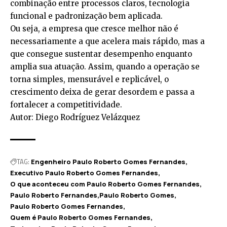
combinação entre processos claros, tecnologia
funcional e padronização bem aplicada.
Ou seja, a empresa que cresce melhor não é
necessariamente a que acelera mais rápido, mas a
que consegue sustentar desempenho enquanto
amplia sua atuação. Assim, quando a operação se
torna simples, mensurável e replicável, o
crescimento deixa de gerar desordem e passa a
fortalecer a competitividade.
Autor: Diego Rodríguez Velázquez
TAG:
Engenheiro Paulo Roberto Gomes Fernandes
Executivo Paulo Roberto Gomes Fernandes
O que aconteceu com Paulo Roberto Gomes Fernandes
Paulo Roberto Fernandes
Paulo Roberto Gomes
Paulo Roberto Gomes Fernandes
Quem é Paulo Roberto Gomes Fernandes