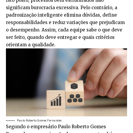
Isto posto, processos bem estruturados não
significam burocracia excessiva. Pelo contrário, a
padronização inteligente elimina dúvidas, define
responsabilidades e reduz variações que prejudicam
o desempenho. Assim, cada equipe sabe o que deve
ser feito, quando deve entregar e quais critérios
orientam a qualidade.
Paulo Roberto Gomes Fernandes
Segundo o empresário Paulo Roberto Gomes