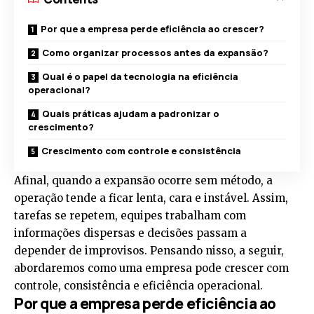
Por que a empresa perde eficiência ao crescer?
Como organizar processos antes da expansão?
Qual é o papel da tecnologia na eficiência
operacional?
Quais práticas ajudam a padronizar o
crescimento?
Crescimento com controle e consistência
Afinal, quando a expansão ocorre sem método, a
operação tende a ficar lenta, cara e instável. Assim,
tarefas se repetem, equipes trabalham com
informações dispersas e decisões passam a
depender de improvisos. Pensando nisso, a seguir,
abordaremos como uma empresa pode crescer com
controle, consistência e eficiência operacional.
Por que a empresa perde eficiência ao