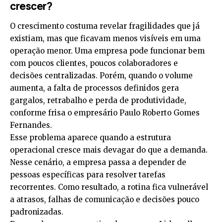
crescer?
O crescimento costuma revelar fragilidades que já
existiam, mas que ficavam menos visíveis em uma
operação menor. Uma empresa pode funcionar bem
com poucos clientes, poucos colaboradores e
decisões centralizadas. Porém, quando o volume
aumenta, a falta de processos definidos gera
gargalos, retrabalho e perda de produtividade,
conforme frisa o empresário Paulo Roberto Gomes
Fernandes.
Esse problema aparece quando a estrutura
operacional cresce mais devagar do que a demanda.
Nesse cenário, a empresa passa a depender de
pessoas específicas para resolver tarefas
recorrentes. Como resultado, a rotina fica vulnerável
a atrasos, falhas de comunicação e decisões pouco
padronizadas.