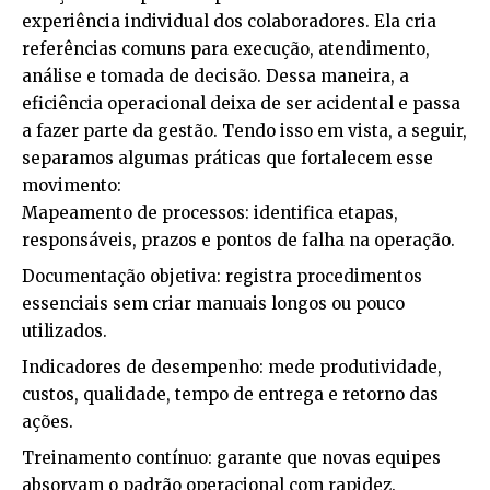
experiência individual dos colaboradores. Ela cria
referências comuns para execução, atendimento,
análise e tomada de decisão. Dessa maneira, a
eficiência operacional deixa de ser acidental e passa
a fazer parte da gestão. Tendo isso em vista, a seguir,
separamos algumas práticas que fortalecem esse
movimento:
Mapeamento de processos: identifica etapas,
responsáveis, prazos e pontos de falha na operação.
Documentação objetiva: registra procedimentos
essenciais sem criar manuais longos ou pouco
utilizados.
Indicadores de desempenho: mede produtividade,
custos, qualidade, tempo de entrega e retorno das
ações.
Treinamento contínuo: garante que novas equipes
absorvam o padrão operacional com rapidez.