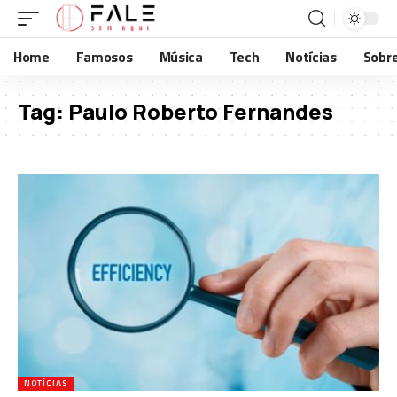
Home
Famosos
Música
Tech
Notícias
Sobr
Tag:
Paulo Roberto Fernandes
NOTÍCIAS