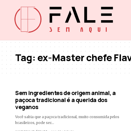
Tag:
ex-Master chefe Flav
Sem ingredientes de origem animal, a
paçoca tradicional é a querida dos
veganos
Você sabia que a paçoca tradicional, muito consumida pelos
brasileiros, pode ser…