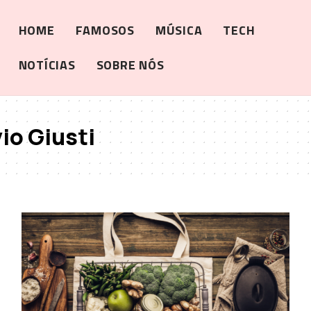
HOME
FAMOSOS
MÚSICA
TECH
NOTÍCIAS
SOBRE NÓS
io Giusti