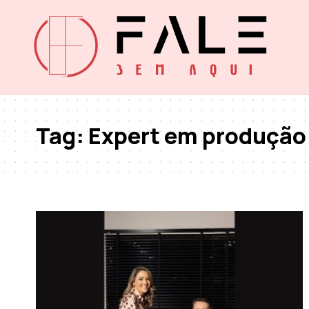
Tag:
Expert em produção 