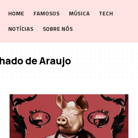
HOME
FAMOSOS
MÚSICA
TECH
NOTÍCIAS
SOBRE NÓS
hado de Araujo