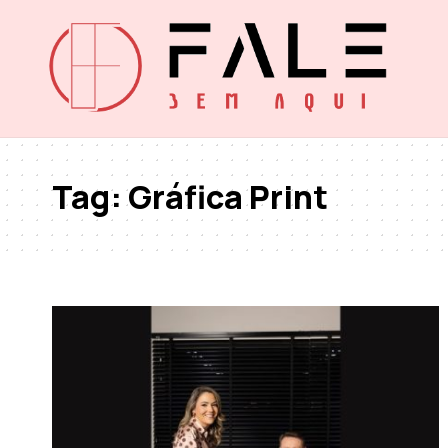
Tag:
Gráfica Print