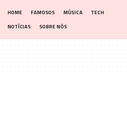
HOME
FAMOSOS
MÚSICA
TECH
NOTÍCIAS
SOBRE NÓS