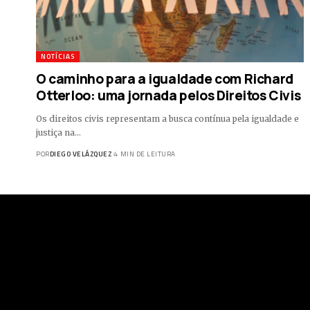
NOTÍCIAS
O caminho para a igualdade com Richard
Otterloo: uma jornada pelos Direitos Civis
Os direitos civis representam a busca contínua pela igualdade e
justiça na…
POR
DIEGO VELÁZQUEZ
4 MIN DE LEITURA