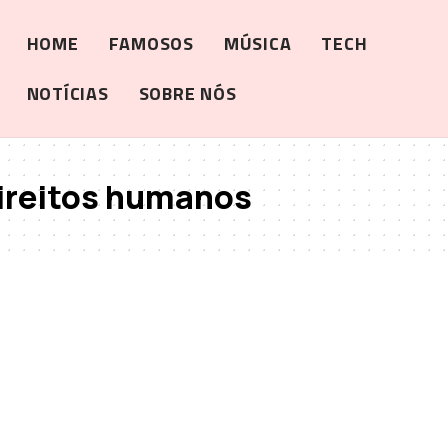
HOME
FAMOSOS
MÚSICA
TECH
NOTÍCIAS
SOBRE NÓS
ireitos humanos