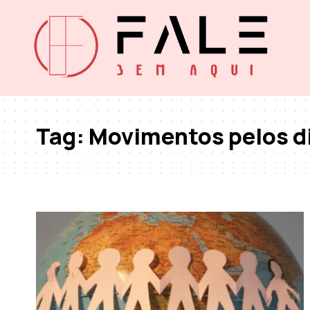
Tag:
Movimentos pelos d