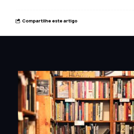
Compartilhe este artigo