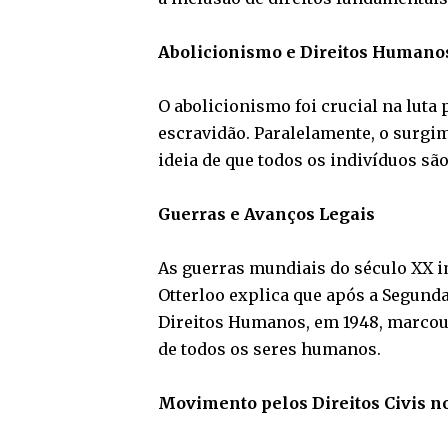
Abolicionismo e Direitos Humano
O abolicionismo foi crucial na luta 
escravidão. Paralelamente, o surgi
ideia de que todos os indivíduos são
Guerras e Avanços Legais
As guerras mundiais do século XX i
Otterloo explica que após a Segund
Direitos Humanos, em 1948, marcou 
de todos os seres humanos.
Movimento pelos Direitos Civis n