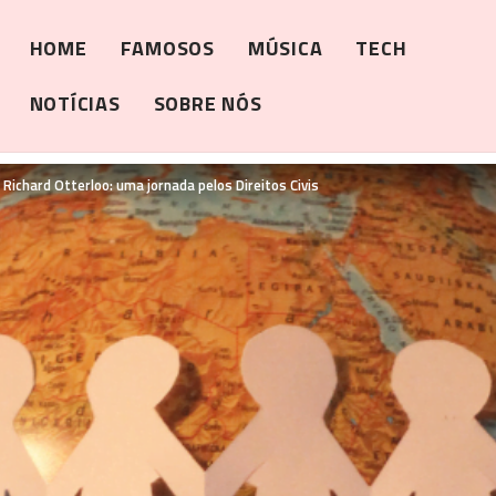
HOME
FAMOSOS
MÚSICA
TECH
NOTÍCIAS
SOBRE NÓS
Richard Otterloo: uma jornada pelos Direitos Civis