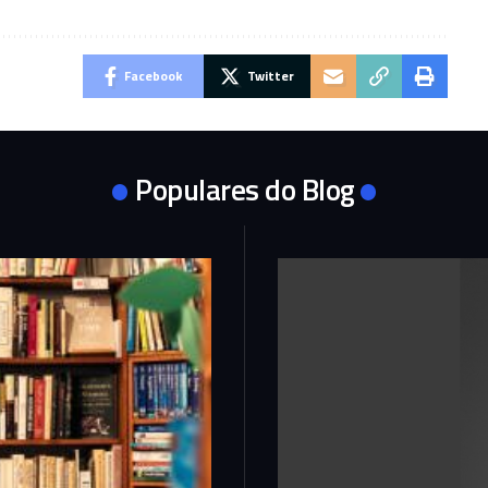
Facebook
Twitter
Populares do Blog