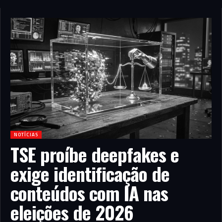
NOTÍCIAS
TSE proíbe deepfakes e
exige identificação de
conteúdos com IA nas
eleições de 2026