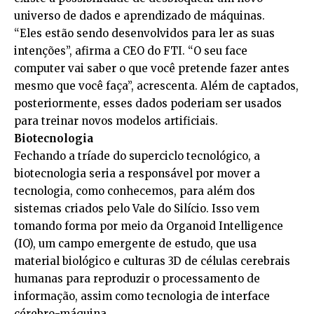
universo de dados e aprendizado de máquinas.
“Eles estão sendo desenvolvidos para ler as suas
intenções”, afirma a CEO do FTI. “O seu face
computer vai saber o que você pretende fazer antes
mesmo que você faça”, acrescenta. Além de captados,
posteriormente, esses dados poderiam ser usados
para treinar novos modelos artificiais.
Biotecnologia
Fechando a tríade do superciclo tecnológico, a
biotecnologia seria a responsável por mover a
tecnologia, como conhecemos, para além dos
sistemas criados pelo Vale do Silício. Isso vem
tomando forma por meio da Organoid Intelligence
(IO), um campo emergente de estudo, que usa
material biológico e culturas 3D de células cerebrais
humanas para reproduzir o processamento de
informação, assim como tecnologia de interface
cérebro-máquina.