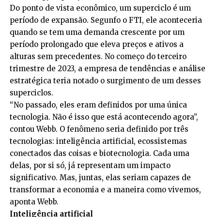
Do ponto de vista econômico, um superciclo é um
período de expansão. Segunfo o FTI, ele aconteceria
quando se tem uma demanda crescente por um
período prolongado que eleva preços e ativos a
alturas sem precedentes. No começo do terceiro
trimestre de 2023, a empresa de tendências e análise
estratégica teria notado o surgimento de um desses
superciclos.
“No passado, eles eram definidos por uma única
tecnologia. Não é isso que está acontecendo agora”,
contou Webb. O fenômeno seria definido por três
tecnologias: inteligência artificial, ecossistemas
conectados das coisas e biotecnologia. Cada uma
delas, por si só, já representam um impacto
significativo. Mas, juntas, elas seriam capazes de
transformar a economia e a maneira como vivemos,
aponta Webb.
Inteligência artificial