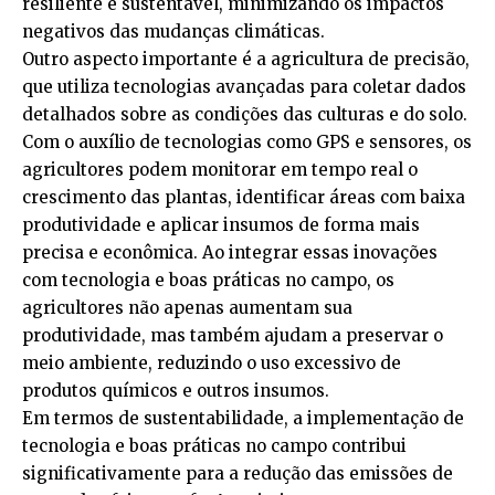
resiliente e sustentável, minimizando os impactos
negativos das mudanças climáticas.
Outro aspecto importante é a agricultura de precisão,
que utiliza tecnologias avançadas para coletar dados
detalhados sobre as condições das culturas e do solo.
Com o auxílio de tecnologias como GPS e sensores, os
agricultores podem monitorar em tempo real o
crescimento das plantas, identificar áreas com baixa
produtividade e aplicar insumos de forma mais
precisa e econômica. Ao integrar essas inovações
com tecnologia e boas práticas no campo, os
agricultores não apenas aumentam sua
produtividade, mas também ajudam a preservar o
meio ambiente, reduzindo o uso excessivo de
produtos químicos e outros insumos.
Em termos de sustentabilidade, a implementação de
tecnologia e boas práticas no campo contribui
significativamente para a redução das emissões de