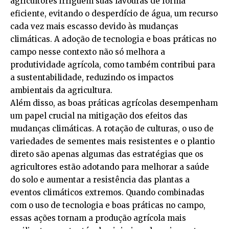
agricultores irriguem suas lavouras de forma
eficiente, evitando o desperdício de água, um recurso
cada vez mais escasso devido às mudanças
climáticas. A adoção de tecnologia e boas práticas no
campo nesse contexto não só melhora a
produtividade agrícola, como também contribui para
a sustentabilidade, reduzindo os impactos
ambientais da agricultura.
Além disso, as boas práticas agrícolas desempenham
um papel crucial na mitigação dos efeitos das
mudanças climáticas. A rotação de culturas, o uso de
variedades de sementes mais resistentes e o plantio
direto são apenas algumas das estratégias que os
agricultores estão adotando para melhorar a saúde
do solo e aumentar a resistência das plantas a
eventos climáticos extremos. Quando combinadas
com o uso de tecnologia e boas práticas no campo,
essas ações tornam a produção agrícola mais