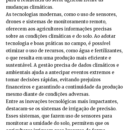
mudanças climáticas.
As tecnologias modernas, como o uso de sensores,
drones e sistemas de monitoramento remoto,
oferecem aos agricultores informações precisas
sobre as condições climáticas e do solo. Ao adotar
tecnologia e boas práticas no campo, é possível
otimizar o uso de recursos, como água e fertilizantes,
o que resulta em uma produção mais eficiente e
sustentável. A gestão precisa de dados climáticos e
ambientais ajuda a antecipar eventos extremos e
tomar decisões rápidas, evitando prejuízos
financeiros e garantindo a continuidade da produção
mesmo diante de condições adversas.
Entre as inovações tecnológicas mais impactantes,
destacam-se os sistemas de irrigação de precisão.
Esses sistemas, que fazem uso de sensores para
monitorar a umidade do solo, permitem que os