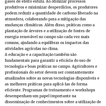
gases de efeito estufa. Ao otimizar processos
produtivos e minimizar desperdícios, os produtores
podem reduzir a quantidade de carbono liberado na
atmosfera, colaborando para a mitigação das
mudanças climáticas. Além disso, práticas como a
plantação de árvores e a utilização de fontes de
energia renovável no campo são cada vez mais
comuns, ajudando a equilibrar os impactos das
atividades agrícolas no clima.
A educação e a capacitação também são
fundamentais para garantir a eficácia do uso de
tecnologia e boas práticas no campo. Agricultores e
profissionais do setor devem ser constantemente
atualizados sobre as novas tecnologias disponíveis e
as melhores práticas para aplicá-las de forma
eficiente. Programas de treinamento e workshops
desempenham um papel importante na
disseminação de conhecimentos sobre a utilização de