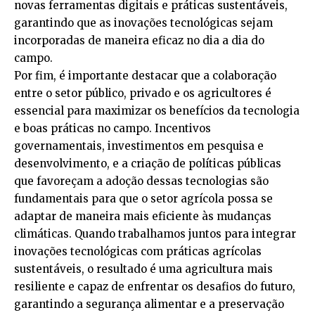
novas ferramentas digitais e práticas sustentáveis,
garantindo que as inovações tecnológicas sejam
incorporadas de maneira eficaz no dia a dia do
campo.
Por fim, é importante destacar que a colaboração
entre o setor público, privado e os agricultores é
essencial para maximizar os benefícios da tecnologia
e boas práticas no campo. Incentivos
governamentais, investimentos em pesquisa e
desenvolvimento, e a criação de políticas públicas
que favoreçam a adoção dessas tecnologias são
fundamentais para que o setor agrícola possa se
adaptar de maneira mais eficiente às mudanças
climáticas. Quando trabalhamos juntos para integrar
inovações tecnológicas com práticas agrícolas
sustentáveis, o resultado é uma agricultura mais
resiliente e capaz de enfrentar os desafios do futuro,
garantindo a segurança alimentar e a preservação