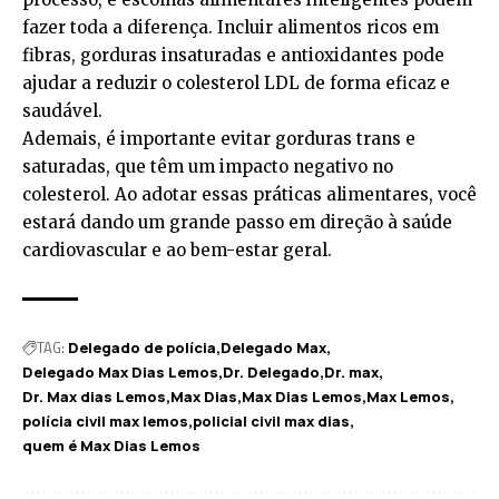
fazer toda a diferença. Incluir alimentos ricos em
fibras, gorduras insaturadas e antioxidantes pode
ajudar a reduzir o colesterol LDL de forma eficaz e
saudável.
Ademais, é importante evitar gorduras trans e
saturadas, que têm um impacto negativo no
colesterol. Ao adotar essas práticas alimentares, você
estará dando um grande passo em direção à saúde
cardiovascular e ao bem-estar geral.
TAG:
Delegado de polícia
Delegado Max
Delegado Max Dias Lemos
Dr. Delegado
Dr. max
Dr. Max dias Lemos
Max Dias
Max Dias Lemos
Max Lemos
polícia civil max lemos
policial civil max dias
quem é Max Dias Lemos