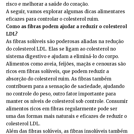
risco e melhorar a saúde do coração.
A seguir, vamos explorar algumas dicas alimentares
eficazes para controlar o colesterol ruim.
Como as fibras podem ajudar a reduzir o colesterol
LDL?
As fibras solúveis são poderosas aliadas na redução
do colesterol LDL. Elas se ligam ao colesterol no
sistema digestivo e ajudam a eliminá-lo do corpo.
Alimentos como aveia, feijões, maçãs e cenouras são
ricos em fibras solúveis, que podem reduzir a
absorção do colesterol ruim. As fibras também
contribuem para a sensação de saciedade, ajudando
no controle do peso, outro fator importante para
manter os níveis de colesterol sob controle. Consumir
alimentos ricos em fibras regularmente pode ser
uma das formas mais naturais e eficazes de reduzir o
colesterol LDL.
Além das fibras solúveis, as fibras insolúveis também