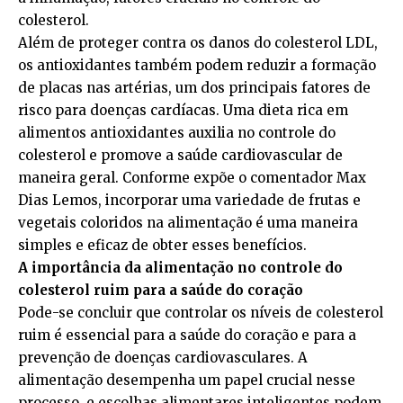
colesterol.
Além de proteger contra os danos do colesterol LDL,
os antioxidantes também podem reduzir a formação
de placas nas artérias, um dos principais fatores de
risco para doenças cardíacas. Uma dieta rica em
alimentos antioxidantes auxilia no controle do
colesterol e promove a saúde cardiovascular de
maneira geral. Conforme expõe o comentador Max
Dias Lemos, incorporar uma variedade de frutas e
vegetais coloridos na alimentação é uma maneira
simples e eficaz de obter esses benefícios.
A importância da alimentação no controle do
colesterol ruim para a saúde do coração
Pode-se concluir que controlar os níveis de colesterol
ruim é essencial para a saúde do coração e para a
prevenção de doenças cardiovasculares. A
alimentação desempenha um papel crucial nesse
processo, e escolhas alimentares inteligentes podem