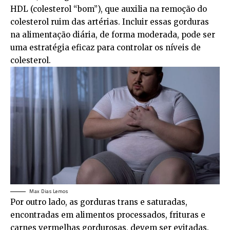
HDL (colesterol “bom”), que auxilia na remoção do
colesterol ruim das artérias. Incluir essas gorduras
na alimentação diária, de forma moderada, pode ser
uma estratégia eficaz para controlar os níveis de
colesterol.
Max Dias Lemos
Por outro lado, as gorduras trans e saturadas,
encontradas em alimentos processados, frituras e
carnes vermelhas gordurosas, devem ser evitadas.